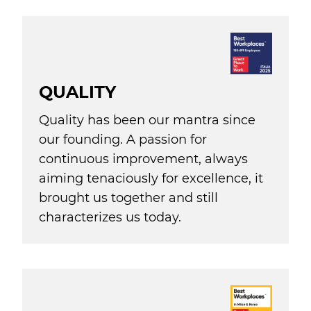
QUALITY
Quality has been our mantra since
our founding. A passion for
continuous improvement, always
aiming tenaciously for excellence, it
brought us together and still
characterizes us today.