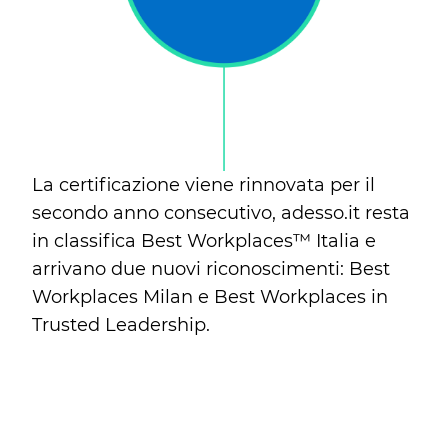
La certificazione viene rinnovata per il
secondo anno consecutivo, adesso.it resta
in classifica Best Workplaces™ Italia e
arrivano due nuovi riconoscimenti: Best
Workplaces Milan e Best Workplaces in
Trusted Leadership.