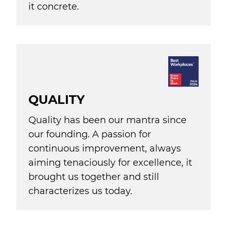
it concrete.
QUALITY
Quality has been our mantra since
our founding. A passion for
continuous improvement, always
aiming tenaciously for excellence, it
brought us together and still
characterizes us today.