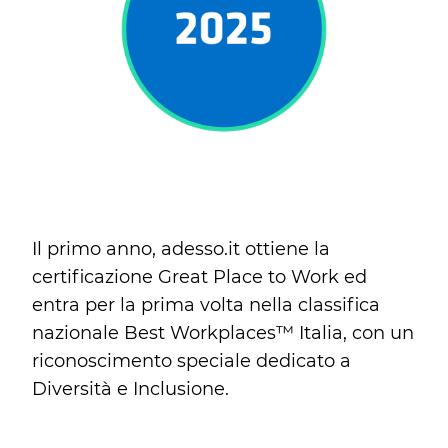
Il primo anno, adesso.it ottiene la
certificazione Great Place to Work ed
entra per la prima volta nella classifica
nazionale Best Workplaces™ Italia, con un
riconoscimento speciale dedicato a
Diversità e Inclusione.