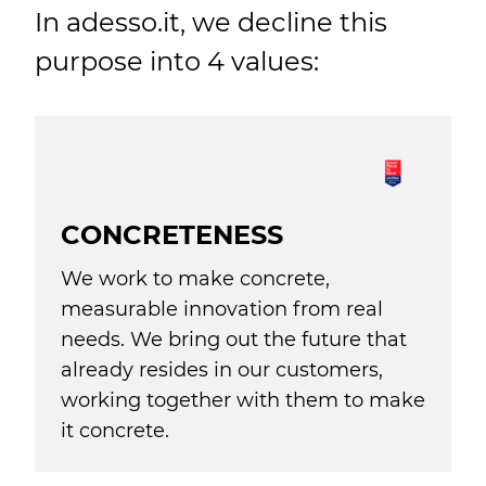
In adesso.it, we decline this
purpose into 4 values:
CONCRETENESS
We work to make concrete,
measurable innovation from real
needs. We bring out the future that
already resides in our customers,
working together with them to make
it concrete.