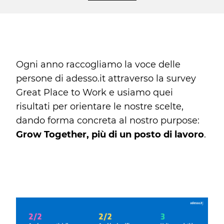
Ogni anno raccogliamo la voce delle
persone di adesso.it attraverso la survey
Great Place to Work e usiamo quei
risultati per orientare le nostre scelte,
dando forma concreta al nostro purpose:
Grow Together, più di un posto di lavoro
.