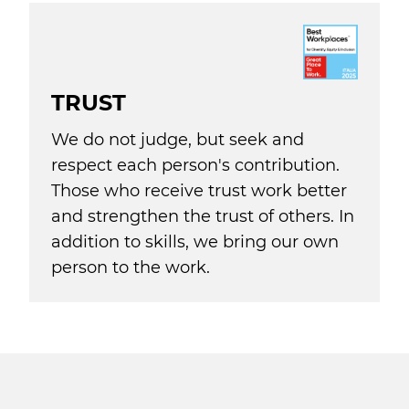
TRUST
We do not judge, but seek and
respect each person's contribution.
Those who receive trust work better
and strengthen the trust of others. In
addition to skills, we bring our own
person to the work.