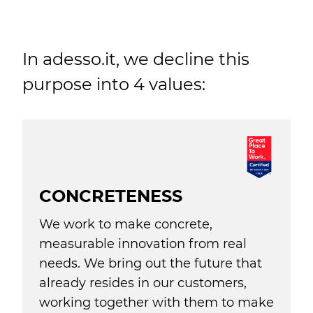
In adesso.it, we decline this
purpose into 4 values:
CONCRETENESS
We work to make concrete,
measurable innovation from real
needs. We bring out the future that
already resides in our customers,
working together with them to make