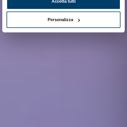
Accetta tutti
Personalizza