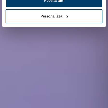
Accetta tutti
Personalizza