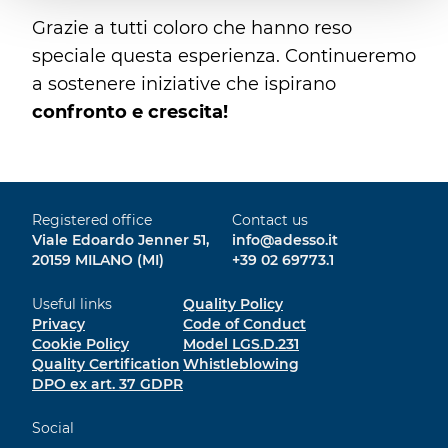
Grazie a tutti coloro che hanno reso
speciale questa esperienza. Continueremo
a sostenere iniziative che ispirano
confronto e crescita!
Registered office
Contact us
Viale Edoardo Jenner 51,
info@adesso.it
20159 MILANO (MI)
+39 02 69773.1
Useful links
Quality Policy
Privacy
Code of Conduct
Cookie Policy
Model LGS.D.231
Quality Certification
Whistleblowing
DPO ex art. 37 GDPR
Social