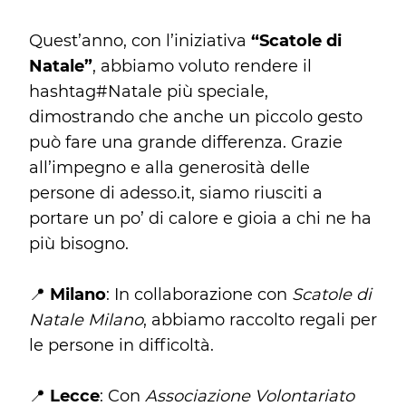
Quest’anno, con l’iniziativa
“Scatole di
Natale”
, abbiamo voluto rendere il
hashtag#Natale più speciale,
dimostrando che anche un piccolo gesto
può fare una grande differenza. Grazie
all’impegno e alla generosità delle
persone di adesso.it, siamo riusciti a
portare un po’ di calore e gioia a chi ne ha
più bisogno.
📍
Milano
: In collaborazione con
Scatole di
Natale Milano
, abbiamo raccolto regali per
le persone in difficoltà.
📍
Lecce
: Con
Associazione Volontariato