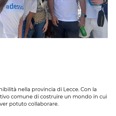
bilità nella provincia di Lecce. Con la
biettivo comune di costruire un mondo in cui
aver potuto collaborare.