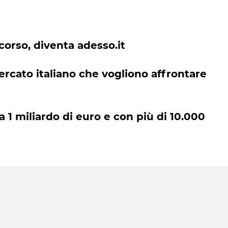
orso, diventa adesso.it
ercato italiano che vogliono affrontare
a 1 miliardo di euro e con più di 10.000