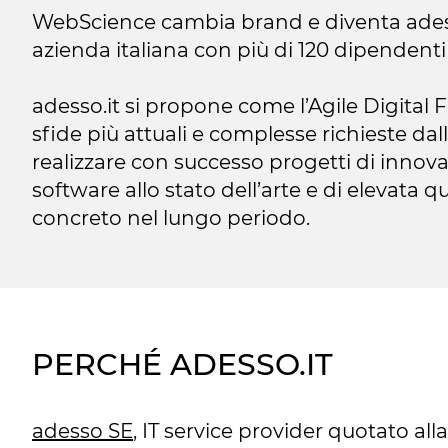
WebScience cambia brand e diventa adess
azienda italiana con più di 120 dipendenti 
adesso.it si propone come l’Agile Digital 
sfide più attuali e complesse richieste dall
realizzare con successo progetti di innov
software allo stato dell’arte e di elevata qu
concreto nel lungo periodo.
PERCHÉ ADESSO.IT
adesso SE
, IT service provider quotato all