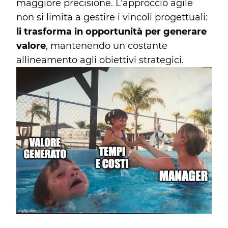
maggiore precisione. L’approccio agile
non si limita a gestire i vincoli progettuali:
li trasforma in opportunità per generare
valore
, mantenendo un costante
allineamento agli obiettivi strategici.