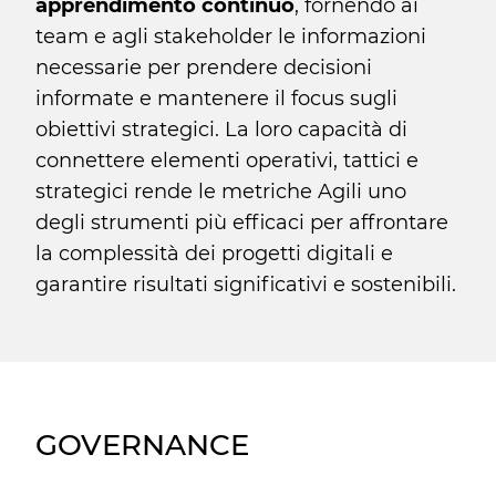
apprendimento continuo
, fornendo ai
team e agli stakeholder le informazioni
necessarie per prendere decisioni
informate e mantenere il focus sugli
obiettivi strategici. La loro capacità di
connettere elementi operativi, tattici e
strategici rende le metriche Agili uno
degli strumenti più efficaci per affrontare
la complessità dei progetti digitali e
garantire risultati significativi e sostenibili.
GOVERNANCE