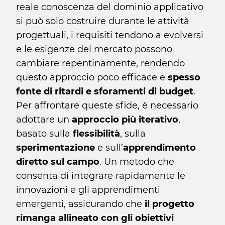
reale conoscenza del dominio applicativo
si può solo costruire durante le attività
progettuali, i requisiti tendono a evolversi
e le esigenze del mercato possono
cambiare repentinamente, rendendo
questo approccio poco efficace e
spesso
fonte di ritardi e sforamenti di budget
.
Per affrontare queste sfide, è necessario
adottare un
approccio più iterativo
,
basato sulla
flessibilità
, sulla
sperimentazione
e sull’
apprendimento
diretto sul campo
. Un metodo che
consenta di integrare rapidamente le
innovazioni e gli apprendimenti
emergenti, assicurando che
il progetto
rimanga allineato con gli obiettivi