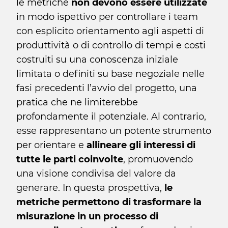
le metriche
non devono essere utilizzate
in modo ispettivo per controllare i team
con esplicito orientamento agli aspetti di
produttività o di controllo di tempi e costi
costruiti su una conoscenza iniziale
limitata o definiti su base negoziale nelle
fasi precedenti l’avvio del progetto, una
pratica che ne limiterebbe
profondamente il potenziale. Al contrario,
esse rappresentano un potente strumento
per orientare e
allineare gli interessi di
tutte le parti coinvolte
, promuovendo
una visione condivisa del valore da
generare. In questa prospettiva,
le
metriche permettono di trasformare la
misurazione in un processo di