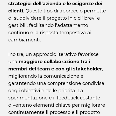
strategici dell’azienda e le esigenze dei
clienti
. Questo tipo di approccio permette
di suddividere il progetto in cicli brevi e
gestibili, facilitando l’adattamento
continuo e la risposta tempestiva ai
cambiamenti.
Inoltre, un approccio iterativo favorisce
una
maggiore collaborazione tra i
membri del team e con gli stakeholder
,
migliorando la comunicazione e
garantendo una comprensione condivisa
degli obiettivi e delle priorità. La
sperimentazione e il feedback costante
diventano elementi chiave per migliorare
continuamente il processo e il prodotto