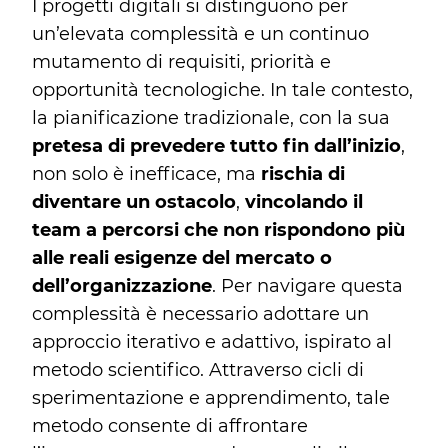
I progetti digitali si distinguono per
un’elevata complessità e un continuo
mutamento di requisiti, priorità e
opportunità tecnologiche. In tale contesto,
la pianificazione tradizionale, con la sua
pretesa di prevedere tutto fin dall’inizio
,
non solo è inefficace, ma
rischia di
diventare un ostacolo
,
vincolando il
team a percorsi che non rispondono più
alle reali esigenze del mercato o
dell’organizzazione
. Per navigare questa
complessità è necessario adottare un
approccio iterativo e adattivo, ispirato al
metodo scientifico. Attraverso cicli di
sperimentazione e apprendimento, tale
metodo consente di affrontare