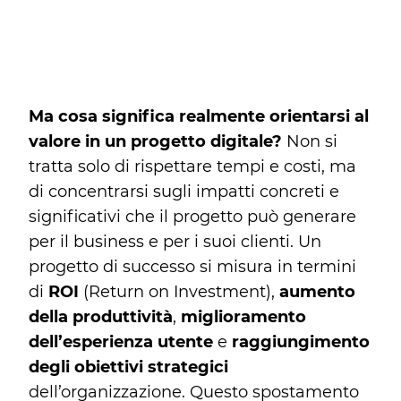
Ma cosa significa realmente orientarsi al
valore in un progetto digitale?
Non si
tratta solo di rispettare tempi e costi, ma
di concentrarsi sugli impatti concreti e
significativi che il progetto può generare
per il business e per i suoi clienti. Un
progetto di successo si misura in termini
di
ROI
(Return on Investment),
aumento
della produttività
,
miglioramento
dell’esperienza utente
e
raggiungimento
degli obiettivi strategici
dell’organizzazione. Questo spostamento