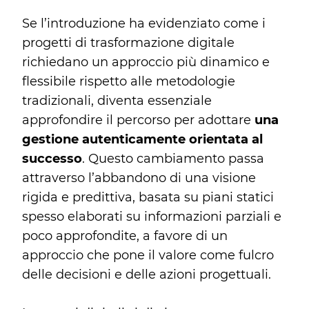
Se l’introduzione ha evidenziato come i
progetti di trasformazione digitale
richiedano un approccio più dinamico e
flessibile rispetto alle metodologie
tradizionali, diventa essenziale
approfondire il percorso per adottare
una
gestione autenticamente orientata al
successo
. Questo cambiamento passa
attraverso l’abbandono di una visione
rigida e predittiva, basata su piani statici
spesso elaborati su informazioni parziali e
poco approfondite, a favore di un
approccio che pone il valore come fulcro
delle decisioni e delle azioni progettuali.