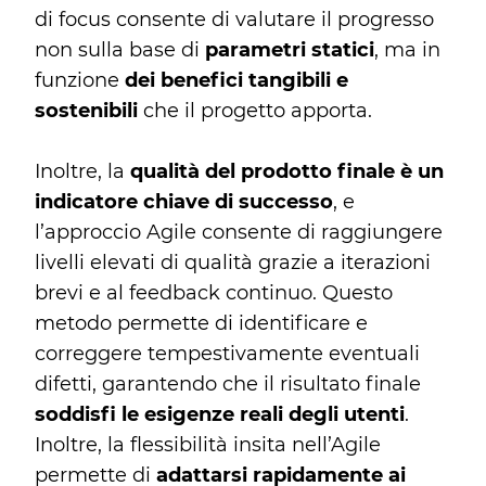
di focus consente di valutare il progresso
non sulla base di
parametri statici
, ma in
funzione
dei benefici tangibili e
sostenibili
che il progetto apporta.
Inoltre, la
qualità del prodotto finale è un
indicatore chiave di successo
, e
l’approccio Agile consente di raggiungere
livelli elevati di qualità grazie a iterazioni
brevi e al feedback continuo. Questo
metodo permette di identificare e
correggere tempestivamente eventuali
difetti, garantendo che il risultato finale
soddisfi le esigenze reali degli utenti
.
Inoltre, la flessibilità insita nell’Agile
permette di
adattarsi rapidamente ai