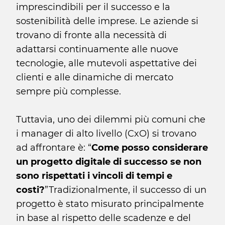
imprescindibili per il successo e la
sostenibilità delle imprese. Le aziende si
trovano di fronte alla necessità di
adattarsi continuamente alle nuove
tecnologie, alle mutevoli aspettative dei
clienti e alle dinamiche di mercato
sempre più complesse.
Tuttavia, uno dei dilemmi più comuni che
i manager di alto livello (CxO) si trovano
ad affrontare è: “
Come posso considerare
un progetto digitale di successo se non
sono rispettati i vincoli di tempi e
costi?
”Tradizionalmente, il successo di un
progetto è stato misurato principalmente
in base al rispetto delle scadenze e del