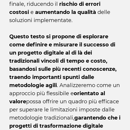
finale, riducendo il
rischio di errori
costosi
e
aumentando la qualità
delle
soluzioni implementate.
Questo testo si propone di esplorare
come definire e misurare il successo di
un progetto digitale al di là dei
tradizionali vincoli di tempo e costo,
basandosi sulle più recenti conoscenze,
traendo importanti spunti dalle
metodologie agili
. Analizzeremo come un
approccio più flessibile e
orientato al
valore
possa offrire un quadro più efficace
per superare le limitazioni imposte dalle
metodologie tradizionali,
garantendo che i
progetti di trasformazione digitale