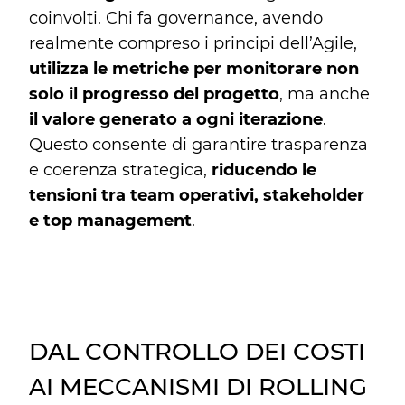
coinvolti. Chi fa governance, avendo
realmente compreso i principi dell’Agile,
utilizza le metriche per monitorare non
solo il progresso del progetto
, ma anche
il valore generato a ogni iterazione
.
Questo consente di garantire trasparenza
e coerenza strategica,
riducendo le
tensioni tra team operativi, stakeholder
e top management
.
DAL CONTROLLO DEI COSTI
AI MECCANISMI DI ROLLING