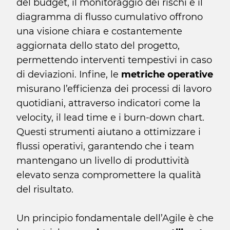
del budget, il monitoraggio dei rischi e il
diagramma di flusso cumulativo offrono
una visione chiara e costantemente
aggiornata dello stato del progetto,
permettendo interventi tempestivi in caso
di deviazioni. Infine, le
metriche operative
misurano l’efficienza dei processi di lavoro
quotidiani, attraverso indicatori come la
velocity, il lead time e i burn-down chart.
Questi strumenti aiutano a ottimizzare i
flussi operativi, garantendo che i team
mantengano un livello di produttività
elevato senza compromettere la qualità
del risultato.
Un principio fondamentale dell’Agile è che