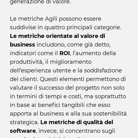
generazione di valore.
Le metriche Agili possono essere
suddivise in quattro principali categorie.
Le metriche orientate al valore di
business
includono, come già detto,
indicatori come il
ROI
, l’aumento della
produttività, il miglioramento
dell’esperienza utente e la soddisfazione
dei clienti. Questi elementi permettono di
valutare il successo del progetto non solo
in termini di tempi e costi, ma soprattutto
in base ai benefici tangibili che esso
apporta al business e alla sua sostenibilità
strategica.
Le metriche di qualità del
software
, invece, si concentrano sugli