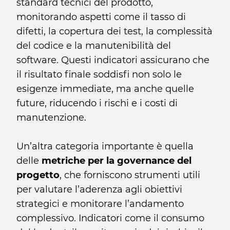
standard tecnici del prodotto,
monitorando aspetti come il tasso di
difetti, la copertura dei test, la complessità
del codice e la manutenibilità del
software. Questi indicatori assicurano che
il risultato finale soddisfi non solo le
esigenze immediate, ma anche quelle
future, riducendo i rischi e i costi di
manutenzione.
Un’altra categoria importante è quella
delle
metriche per la governance del
progetto
, che forniscono strumenti utili
per valutare l’aderenza agli obiettivi
strategici e monitorare l’andamento
complessivo. Indicatori come il consumo