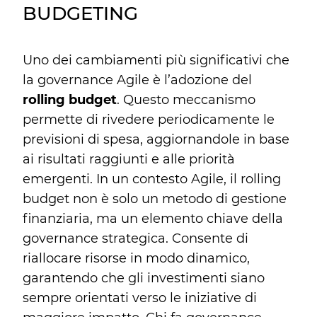
BUDGETING
Uno dei cambiamenti più significativi che
la governance Agile è l’adozione del
rolling budget
. Questo meccanismo
permette di rivedere periodicamente le
previsioni di spesa, aggiornandole in base
ai risultati raggiunti e alle priorità
emergenti. In un contesto Agile, il rolling
budget non è solo un metodo di gestione
finanziaria, ma un elemento chiave della
governance strategica. Consente di
riallocare risorse in modo dinamico,
garantendo che gli investimenti siano
sempre orientati verso le iniziative di