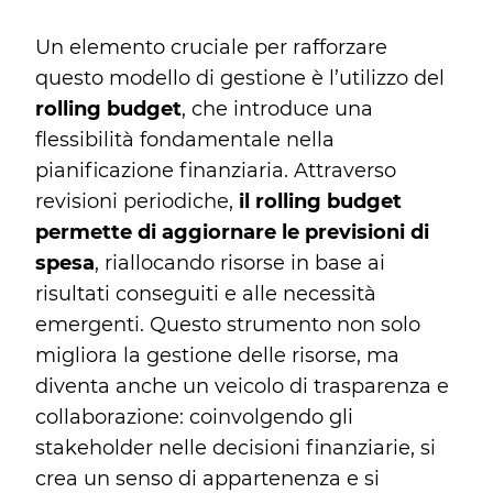
Un elemento cruciale per rafforzare
questo modello di gestione è l’utilizzo del
rolling budget
, che introduce una
flessibilità fondamentale nella
pianificazione finanziaria. Attraverso
revisioni periodiche,
il rolling budget
permette di aggiornare le previsioni di
spesa
, riallocando risorse in base ai
risultati conseguiti e alle necessità
emergenti. Questo strumento non solo
migliora la gestione delle risorse, ma
diventa anche un veicolo di trasparenza e
collaborazione: coinvolgendo gli
stakeholder nelle decisioni finanziarie, si
crea un senso di appartenenza e si