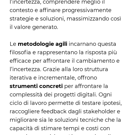
l’incertezza, comprendere meglio il
contesto e affinare progressivamente
strategie e soluzioni, massimizzando così
il valore generato.
Le
metodologie agili
incarnano questa
filosofia e rappresentano la risposta più
efficace per affrontare il cambiamento e
l’incertezza. Grazie alla loro struttura
iterativa e incrementale, offrono
strumenti concreti
per affrontare la
complessità dei progetti digitali. Ogni
ciclo di lavoro permette di testare ipotesi,
raccogliere feedback dagli stakeholder e
migliorare sia le soluzioni tecniche che la
capacità di stimare tempi e costi con