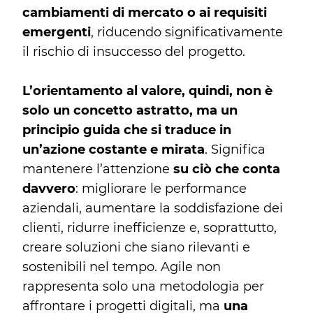
cambiamenti di mercato o ai requisiti
emergenti
, riducendo significativamente
il rischio di insuccesso del progetto.
L’orientamento al valore, quindi, non è
solo un concetto astratto, ma un
principio guida che si traduce in
un’azione costante e mirata
. Significa
mantenere l’attenzione
su ciò che conta
davvero
: migliorare le performance
aziendali, aumentare la soddisfazione dei
clienti, ridurre inefficienze e, soprattutto,
creare soluzioni che siano rilevanti e
sostenibili nel tempo. Agile non
rappresenta solo una metodologia per
affrontare i progetti digitali, ma
una