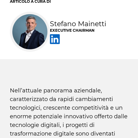
ARTICOLO A CURA DI
Stefano Mainetti
EXECUTIVE CHAIRMAN
Nell’attuale panorama aziendale,
caratterizzato da rapidi cambiamenti
tecnologici, crescente competitività e un
enorme potenziale innovativo offerto dalle
tecnologie digitali, i progetti di
trasformazione digitale sono diventati