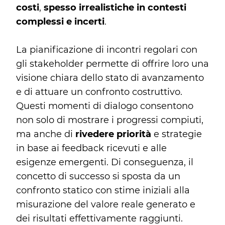
costi
,
spesso irrealistiche in contesti
complessi e incerti
.
La pianificazione di incontri regolari con
gli stakeholder permette di offrire loro una
visione chiara dello stato di avanzamento
e di attuare un confronto costruttivo.
Questi momenti di dialogo consentono
non solo di mostrare i progressi compiuti,
ma anche di
rivedere priorità
e strategie
in base ai feedback ricevuti e alle
esigenze emergenti. Di conseguenza, il
concetto di successo si sposta da un
confronto statico con stime iniziali alla
misurazione del valore reale generato e
dei risultati effettivamente raggiunti.