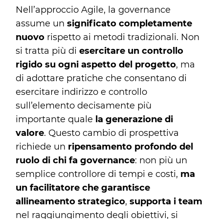
Nell’approccio Agile, la governance
assume un
significato completamente
nuovo
rispetto ai metodi tradizionali. Non
si tratta più di
esercitare un controllo
rigido su ogni aspetto del progetto
, ma
di adottare pratiche che consentano di
esercitare indirizzo e controllo
sull’elemento decisamente più
importante quale
la generazione di
valore
. Questo cambio di prospettiva
richiede un
ripensamento profondo del
ruolo di chi fa governance
: non più un
semplice controllore di tempi e costi,
ma
un facilitatore che garantisce
allineamento strategico
,
supporta i team
nel raggiungimento degli obiettivi, si