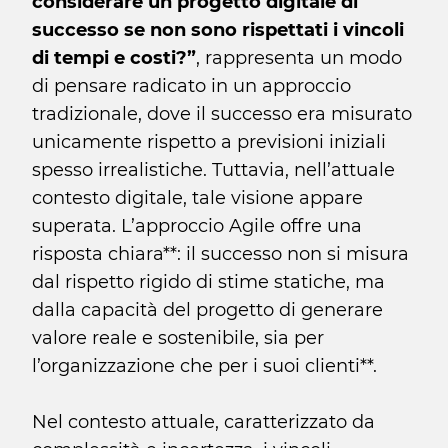
considerare un progetto digitale di
successo se non sono rispettati i vincoli
di tempi e costi?”
, rappresenta un modo
di pensare radicato in un approccio
tradizionale, dove il successo era misurato
unicamente rispetto a previsioni iniziali
spesso irrealistiche. Tuttavia, nell’attuale
contesto digitale, tale visione appare
superata. L’approccio Agile offre una
risposta chiara**: il successo non si misura
dal rispetto rigido di stime statiche, ma
dalla capacità del progetto di generare
valore reale e sostenibile, sia per
l’organizzazione che per i suoi clienti**.
Nel contesto attuale, caratterizzato da