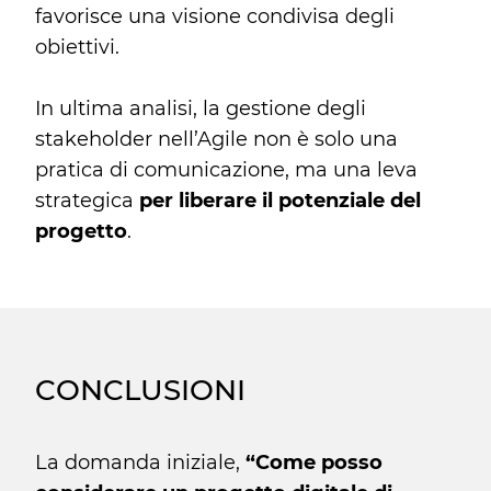
favorisce una visione condivisa degli
obiettivi.
In ultima analisi, la gestione degli
stakeholder nell’Agile non è solo una
pratica di comunicazione, ma una leva
strategica
per liberare il potenziale del
progetto
.
CONCLUSIONI
La domanda iniziale,
“Come posso