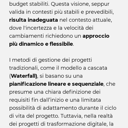
budget stabiliti. Questa visione, seppur
valida in contesti più stabili e prevedibili,
risulta inadeguata
nel contesto attuale,
dove l'incertezza e la velocità dei
cambiamenti richiedono un
approccio
più dinamico e flessibile
.
I metodi di gestione dei progetti
tradizionali, come il modello a cascata
(
Waterfall)
, si basano su una
pianificazione lineare e sequenziale
, che
presume una chiara definizione dei
requisiti fin dall’inizio e una limitata
possibilità di adattamento durante il ciclo
di vita del progetto. Tuttavia, nella realtà
dei progetti di trasformazione digitale, la