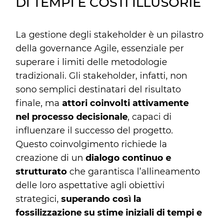
DI TEMPI E COSTI ILLUSORIE
La gestione degli stakeholder è un pilastro
della governance Agile, essenziale per
superare i limiti delle metodologie
tradizionali. Gli stakeholder, infatti, non
sono semplici destinatari del risultato
finale, ma
attori coinvolti attivamente
nel processo decisionale
, capaci di
influenzare il successo del progetto.
Questo coinvolgimento richiede la
creazione di un
dialogo continuo e
strutturato
che garantisca l’allineamento
delle loro aspettative agli obiettivi
strategici,
superando così la
fossilizzazione su stime iniziali di tempi e