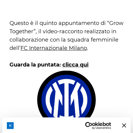
Questo è il quinto appuntamento di “Grow
Together”, il video-racconto realizzato in
collaborazione con la squadra femminile
dell’
FC Internazionale Milano
.
Guarda la puntata:
clicca qui