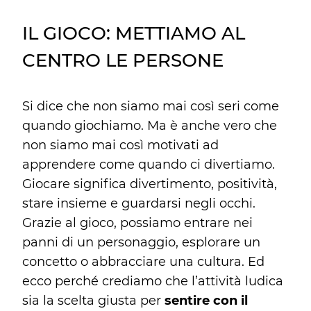
IL GIOCO: METTIAMO AL
CENTRO LE PERSONE
Si dice che non siamo mai così seri come
quando giochiamo. Ma è anche vero che
non siamo mai così motivati ad
apprendere come quando ci divertiamo.
Giocare significa divertimento, positività,
stare insieme e guardarsi negli occhi.
Grazie al gioco, possiamo entrare nei
panni di un personaggio, esplorare un
concetto o abbracciare una cultura. Ed
ecco perché crediamo che l’attività ludica
sia la scelta giusta per
sentire con il