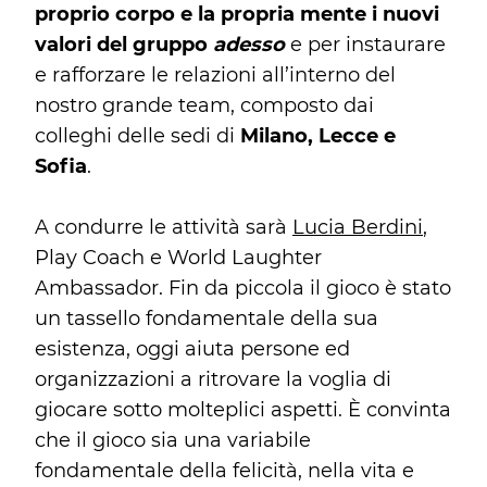
proprio corpo e la propria mente i nuovi
valori del gruppo
adesso
e per instaurare
e rafforzare le relazioni all’interno del
nostro grande team, composto dai
colleghi delle sedi di
Milano, Lecce e
Sofia
.
A condurre le attività sarà
Lucia Berdini
,
Play Coach e World Laughter
Ambassador. Fin da piccola il gioco è stato
un tassello fondamentale della sua
esistenza, oggi aiuta persone ed
organizzazioni a ritrovare la voglia di
giocare sotto molteplici aspetti. È convinta
che il gioco sia una variabile
fondamentale della felicità, nella vita e