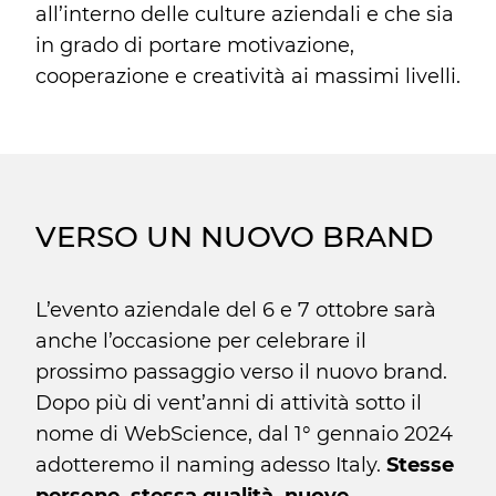
all’interno delle culture aziendali e che sia
in grado di portare motivazione,
cooperazione e creatività ai massimi livelli.
VERSO UN NUOVO BRAND
L’evento aziendale del 6 e 7 ottobre sarà
anche l’occasione per celebrare il
prossimo passaggio verso il nuovo brand.
Dopo più di vent’anni di attività sotto il
nome di WebScience, dal 1° gennaio 2024
adotteremo il naming adesso Italy.
Stesse