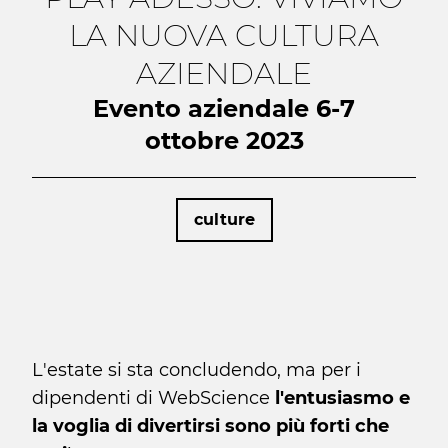
LA NUOVA CULTURA
AZIENDALE
Evento aziendale 6-7
ottobre 2023
culture
L'estate si sta concludendo, ma per i
dipendenti di WebScience
l'entusiasmo e
la voglia di divertirsi sono più forti che