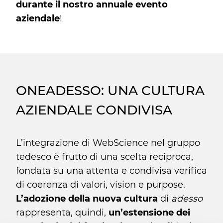
durante il nostro annuale evento
aziendale
!
ONEADESSO: UNA CULTURA
AZIENDALE CONDIVISA
L’integrazione di WebScience nel gruppo
tedesco è frutto di una scelta reciproca,
fondata su una attenta e condivisa verifica
di coerenza di valori, vision e purpose.
L’adozione della nuova cultura
di
adesso
rappresenta, quindi,
un’estensione dei