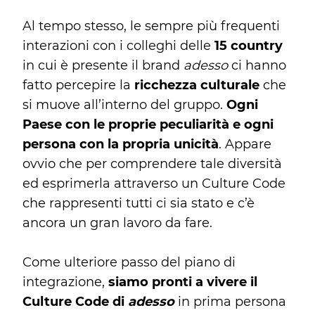
Al tempo stesso, le sempre più frequenti
interazioni con i colleghi delle
15 country
in cui è presente il brand
adesso
ci hanno
fatto percepire la
ricchezza culturale
che
si muove all’interno del gruppo.
Ogni
Paese con le proprie peculiarità e ogni
persona con la propria unicità
. Appare
ovvio che per comprendere tale diversità
ed esprimerla attraverso un Culture Code
che rappresenti tutti ci sia stato e c’è
ancora un gran lavoro da fare.
Come ulteriore passo del piano di
integrazione,
siamo pronti a vivere il
Culture Code di
adesso
in prima persona