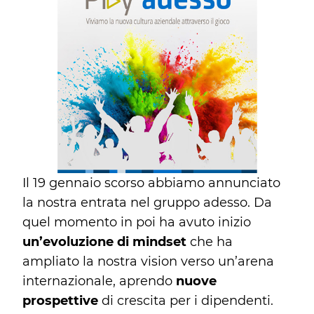
Il 19 gennaio scorso abbiamo annunciato
la nostra entrata nel gruppo adesso. Da
quel momento in poi ha avuto inizio
un’evoluzione di mindset
che ha
ampliato la nostra vision verso un’arena
internazionale, aprendo
nuove
prospettive
di crescita per i dipendenti.