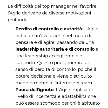
Le difficoltà dei top manager nel favorire
l’Agile derivano da diverse motivazioni
profonde:
Perdita di controllo e autorità
: L’Agile
richiede un’evoluzione nel modo di
pensare e di agire, passando da una
leadership autoritaria e di controllo
a
una leadership accogliente e di
supporto. Questo può generare un
senso di perdita di controllo, poiché il
potere decisionale viene distribuito
maggiormente all’interno dei team.
Paura dell'ignoto
: L’Agile implica un
livello di incertezza e adattabilità che
può essere scomodo per chi è abituato