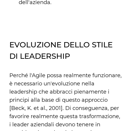
dell'azienda.
EVOLUZIONE DELLO STILE
DI LEADERSHIP
Perché l'Agile possa realmente funzionare,
è necessario un'evoluzione nella
leadership che abbracci pienamente i
principi alla base di questo approccio
[Beck, K. et al., 2001]. Di conseguenza, per
favorire realmente questa trasformazione,
i leader aziendali devono tenere in