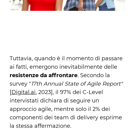
Tuttavia, quando è il momento di passare
ai fatti, emergono inevitabilmente delle
resistenze da affrontare
. Secondo la
survey "
17th Annual State of Agile Report"
[
Digital.ai
, 2023], il 97% dei C-Level
intervistati dichiara di seguire un
approccio agile, mentre solo il 2% dei
componenti dei team di delivery esprime
la stessa affermazione.