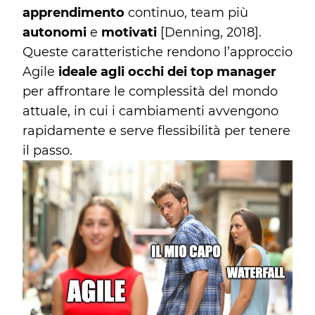
apprendimento
continuo, team più
autonomi
e
motivati
[Denning, 2018].
Queste caratteristiche rendono l’approccio
Agile
ideale agli occhi dei top manager
per affrontare le complessità del mondo
attuale, in cui i cambiamenti avvengono
rapidamente e serve flessibilità per tenere
il passo.