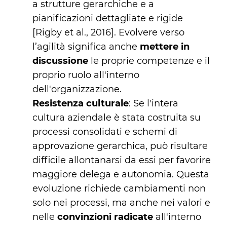
a strutture gerarchiche e a
pianificazioni dettagliate e rigide
[Rigby et al., 2016]. Evolvere verso
l’agilità significa anche
mettere in
discussione
le proprie competenze e il
proprio ruolo all'interno
dell'organizzazione.
Resistenza culturale
: Se l'intera
cultura aziendale è stata costruita su
processi consolidati e schemi di
approvazione gerarchica, può risultare
difficile allontanarsi da essi per favorire
maggiore delega e autonomia. Questa
evoluzione richiede cambiamenti non
solo nei processi, ma anche nei valori e
nelle
convinzioni radicate
all'interno