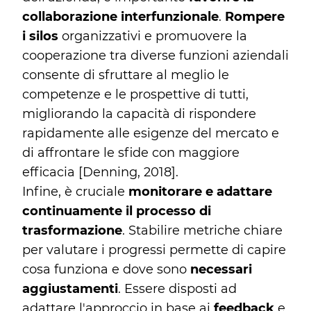
collaborazione interfunzionale
.
Rompere
i silos
organizzativi e promuovere la
cooperazione tra diverse funzioni aziendali
consente di sfruttare al meglio le
competenze e le prospettive di tutti,
migliorando la capacità di rispondere
rapidamente alle esigenze del mercato e
di affrontare le sfide con maggiore
efficacia [Denning, 2018].
Infine, è cruciale
monitorare e adattare
continuamente il processo di
trasformazione
. Stabilire metriche chiare
per valutare i progressi permette di capire
cosa funziona e dove sono
necessari
aggiustamenti
. Essere disposti ad
adattare l'approccio in base ai
feedback
e