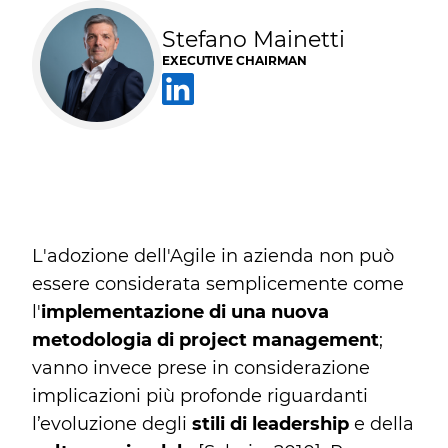
Stefano Mainetti
EXECUTIVE CHAIRMAN
L'adozione dell'Agile in azienda non può
essere considerata semplicemente come
l'
implementazione di una nuova
metodologia di project management
;
vanno invece prese in considerazione
implicazioni più profonde riguardanti
l’evoluzione degli
stili di leadership
e della