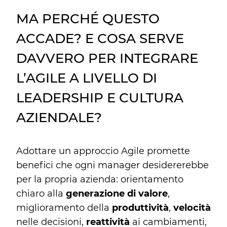
MA PERCHÉ QUESTO
ACCADE? E COSA SERVE
DAVVERO PER INTEGRARE
L’AGILE A LIVELLO DI
LEADERSHIP E CULTURA
AZIENDALE?
Adottare un approccio Agile promette
benefici che ogni manager desidererebbe
per la propria azienda: orientamento
chiaro alla
generazione di valore
,
miglioramento della
produttività
,
velocità
nelle decisioni,
reattività
ai cambiamenti,