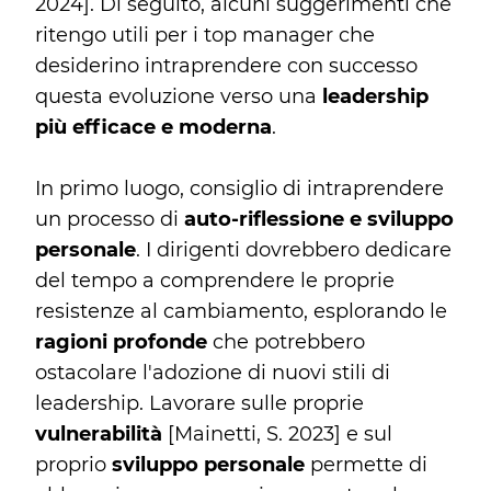
2024]. Di seguito, alcuni suggerimenti che
ritengo utili per i top manager che
desiderino intraprendere con successo
questa evoluzione verso una
leadership
più efficace e moderna
.
In primo luogo, consiglio di intraprendere
un processo di
auto-riflessione e sviluppo
personale
. I dirigenti dovrebbero dedicare
del tempo a comprendere le proprie
resistenze al cambiamento, esplorando le
ragioni profonde
che potrebbero
ostacolare l'adozione di nuovi stili di
leadership. Lavorare sulle proprie
vulnerabilità
[Mainetti, S. 2023] e sul
proprio
sviluppo personale
permette di