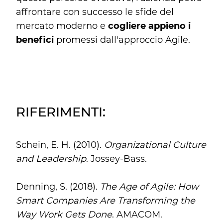
affrontare con successo le sfide del
mercato moderno e
cogliere appieno i
benefici
promessi dall'approccio Agile.
RIFERIMENTI:
Schein, E. H. (2010).
Organizational Culture
and Leadership
. Jossey-Bass.
Denning, S. (2018).
The Age of Agile: How
Smart Companies Are Transforming the
Way Work Gets Done
. AMACOM.