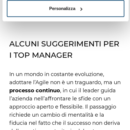
ad affrontare le attuali sfide di mercato.
Personalizza
ALCUNI SUGGERIMENTI PER
I TOP MANAGER
In un mondo in costante evoluzione,
adottare l’Agile non è un traguardo, ma un
processo continuo
, in cui il leader guida
l’azienda nell’affrontare le sfide con un
approccio aperto e flessibile. Il passaggio
richiede un cambio di mentalità e la
fiducia nel fatto che il successo non deriva