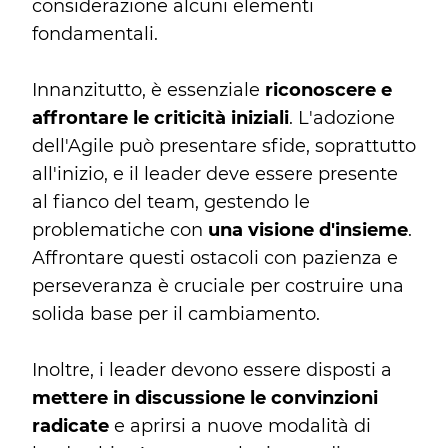
considerazione alcuni elementi
fondamentali.
Innanzitutto, è essenziale
riconoscere e
affrontare le criticità iniziali
. L'adozione
dell'Agile può presentare sfide, soprattutto
all'inizio, e il leader deve essere presente
al fianco del team, gestendo le
problematiche con
una visione d'insieme
.
Affrontare questi ostacoli con pazienza e
perseveranza è cruciale per costruire una
solida base per il cambiamento.
Inoltre, i leader devono essere disposti a
mettere in discussione le convinzioni
radicate
e aprirsi a nuove modalità di