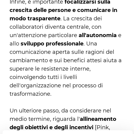
Infine, è importante
focalizzarsi sulla
crescita delle persone e comunicare in
modo trasparente
. La crescita dei
collaboratori diventa centrale, con
un'attenzione particolare
all'autonomia
e
allo
sviluppo professionale
. Una
comunicazione aperta sulle ragioni del
cambiamento e sui benefici attesi aiuta a
superare le resistenze interne,
coinvolgendo tutti i livelli
dell'organizzazione nel processo di
trasformazione.
Un ulteriore passo, da considerare nel
medio termine, riguarda l'
allineamento
degli obiettivi e degli incentivi
[Pink,