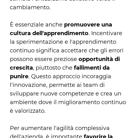
cambiamento.
È essenziale anche
promuovere una
cultura dell'apprendimento
. Incentivare
la sperimentazione e l'apprendimento
continuo significa accettare che gli errori
possono essere preziose
opportunità di
crescita
, piuttosto che
fallimenti da
punire
. Questo approccio incoraggia
l'innovazione, permette ai team di
sviluppare nuove competenze e crea un
ambiente dove il miglioramento continuo
è valorizzato.
Per aumentare l'agilità complessiva
dell'azienda, è importante
favorire la