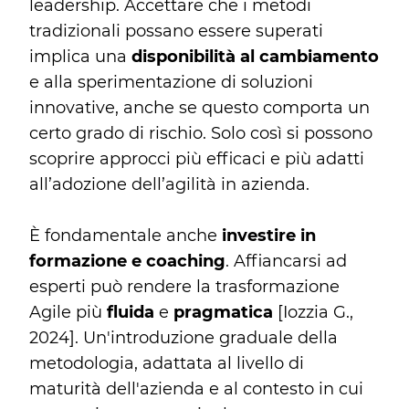
leadership. Accettare che i metodi
tradizionali possano essere superati
implica una
disponibilità al cambiamento
e alla sperimentazione di soluzioni
innovative, anche se questo comporta un
certo grado di rischio. Solo così si possono
scoprire approcci più efficaci e più adatti
all’adozione dell’agilità in azienda.
È fondamentale anche
investire in
formazione e coaching
. Affiancarsi ad
esperti può rendere la trasformazione
Agile più
fluida
e
pragmatica
[Iozzia G.,
2024]. Un'introduzione graduale della
metodologia, adattata al livello di
maturità dell'azienda e al contesto in cui