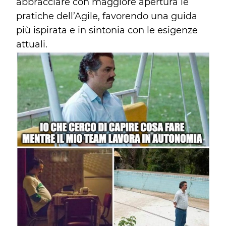
abbracciare con maggiore apertura le
pratiche dell’Agile, favorendo una guida
più ispirata e in sintonia con le esigenze
attuali.