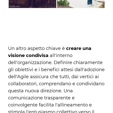
Un altro aspetto chiave è
creare una
visione condivisa
all'interno
dell'organizzazione. Definire chiaramente
gli obiettivi e i benefici attesi dall'adozione
dell'Agile assicura che tutti, dai vertici ai
collaboratori, comprendano e condividano
questa nuova direzione. Una
comunicazione trasparente e
coinvolgente facilita l'allineamento e
stimola l'entusiasmo collettivo verso il