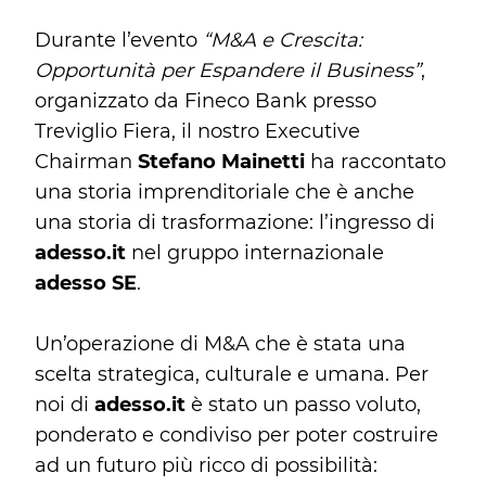
Durante l’evento
“M&A e Crescita:
Opportunità per Espandere il Business”
,
organizzato da Fineco Bank presso
Treviglio Fiera, il nostro Executive
Chairman
Stefano Mainetti
ha raccontato
una storia imprenditoriale che è anche
una storia di trasformazione: l’ingresso di
adesso.it
nel gruppo internazionale
adesso SE
.
Un’operazione di M&A che è stata una
scelta strategica, culturale e umana. Per
noi di
adesso.it
è stato un passo voluto,
ponderato e condiviso per poter costruire
ad un futuro più ricco di possibilità: