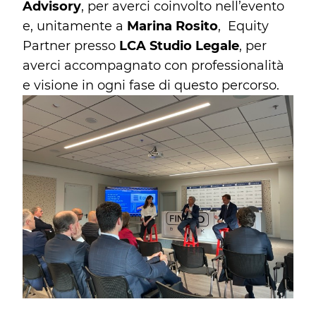
Advisory
, per averci coinvolto nell’evento
e, unitamente a
Marina Rosito
, Equity
Partner presso
LCA Studio Legale
, per
averci accompagnato con professionalità
e visione in ogni fase di questo percorso.