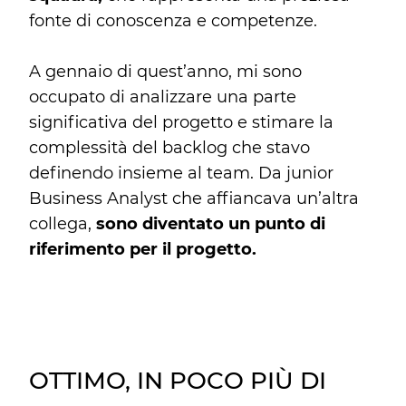
fonte di conoscenza e competenze.
A gennaio di quest’anno, mi sono
occupato di analizzare una parte
significativa del progetto e stimare la
complessità del backlog che stavo
definendo insieme al team. Da junior
Business Analyst che affiancava un’altra
collega,
sono diventato un punto di
riferimento per il progetto.
OTTIMO, IN POCO PIÙ DI