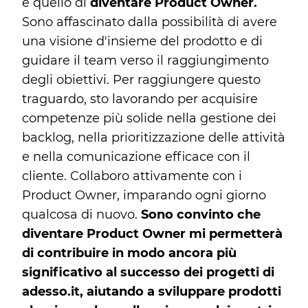
è quello di
diventare Product Owner.
Sono affascinato dalla possibilità di avere
una visione d'insieme del prodotto e di
guidare il team verso il raggiungimento
degli obiettivi. Per raggiungere questo
traguardo, sto lavorando per acquisire
competenze più solide nella gestione dei
backlog, nella prioritizzazione delle attività
e nella comunicazione efficace con il
cliente. Collaboro attivamente con i
Product Owner, imparando ogni giorno
qualcosa di nuovo.
Sono convinto che
diventare Product Owner mi permetterà
di contribuire in modo ancora più
significativo al successo dei progetti di
adesso.it, aiutando a sviluppare prodotti