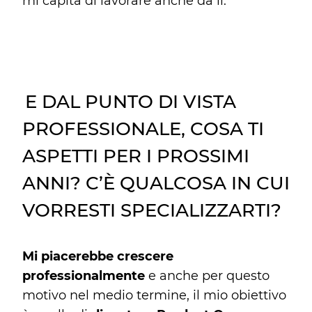
mi capita di lavorare anche da lì.
E DAL PUNTO DI VISTA
PROFESSIONALE, COSA TI
ASPETTI PER I PROSSIMI
ANNI? C’È QUALCOSA IN CUI
VORRESTI SPECIALIZZARTI?
Mi piacerebbe crescere
professionalmente
e anche per questo
motivo nel medio termine, il mio obiettivo