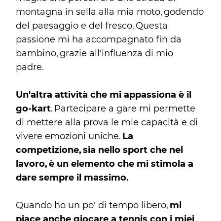
montagna in sella alla mia moto, godendo
del paesaggio e del fresco. Questa
passione mi ha accompagnato fin da
bambino, grazie all'influenza di mio
padre.
Un'altra attività che mi appassiona è il
go-kart
. Partecipare a gare mi permette
di mettere alla prova le mie capacità e di
vivere emozioni uniche.
La
competizione, sia nello sport che nel
lavoro, è un elemento che mi stimola a
dare sempre il massimo.
Quando ho un po' di tempo libero,
mi
piace anche giocare a tennis con i miei