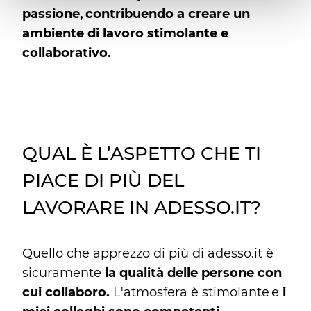
passione, contribuendo a creare un
ambiente di lavoro stimolante e
collaborativo.
QUAL È L’ASPETTO CHE TI
PIACE DI PIÙ DEL
LAVORARE IN ADESSO.IT?
Quello che apprezzo di più di adesso.it è
sicuramente
la qualità delle persone con
cui collaboro.
L'atmosfera è stimolante e
i