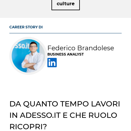
culture
CAREER STORY DI
Federico Brandolese
BUSINESS ANALYST
DA QUANTO TEMPO LAVORI
IN ADESSO.IT E CHE RUOLO
RICOPRI?