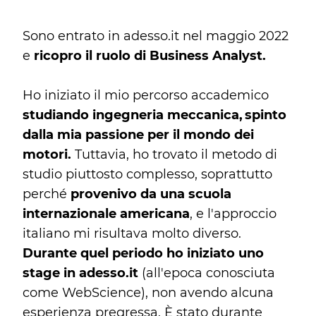
Sono entrato in adesso.it nel maggio 2022
e
ricopro il ruolo di
Business Analyst.
Ho iniziato il mio percorso accademico
studiando ingegneria meccanica, spinto
dalla mia passione per il mondo dei
motori.
Tuttavia, ho trovato il metodo di
studio piuttosto complesso, soprattutto
perché
provenivo da una scuola
internazionale americana
, e l'approccio
italiano mi risultava molto diverso.
Durante quel periodo ho iniziato uno
stage in adesso.it
(all'epoca conosciuta
come WebScience), non avendo alcuna
esperienza pregressa. È stato durante