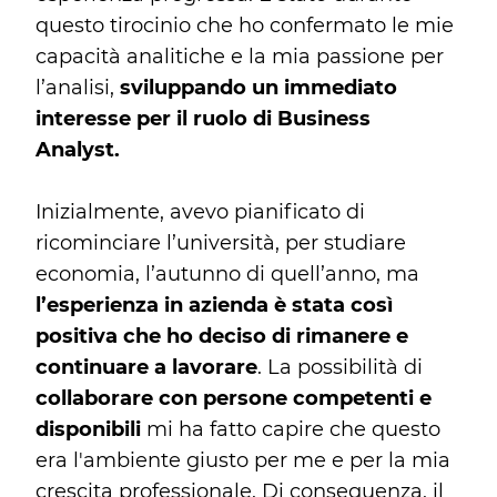
questo tirocinio che ho confermato le mie
capacità analitiche e la mia passione per
l’analisi,
sviluppando un immediato
interesse per il ruolo di Business
Analyst.
Inizialmente, avevo pianificato di
ricominciare l’università, per studiare
economia, l’autunno di quell’anno, ma
l’esperienza in azienda è stata così
positiva che ho deciso di rimanere e
continuare a lavorare
. La possibilità di
collaborare con persone competenti e
disponibili
mi ha fatto capire che questo
era l'ambiente giusto per me e per la mia
crescita professionale. Di conseguenza, il