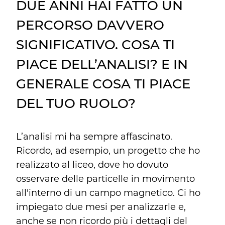
DUE ANNI HAI FATTO UN
PERCORSO DAVVERO
SIGNIFICATIVO. COSA TI
PIACE DELL’ANALISI? E IN
GENERALE COSA TI PIACE
DEL TUO RUOLO?
L’analisi mi ha sempre affascinato.
Ricordo, ad esempio, un progetto che ho
realizzato al liceo, dove ho dovuto
osservare delle particelle in movimento
all'interno di un campo magnetico. Ci ho
impiegato due mesi per analizzarle e,
anche se non ricordo più i dettagli del