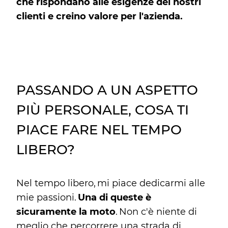
che rispondano alle esigenze dei nostri
clienti e creino valore per l'azienda.
PASSANDO A UN ASPETTO
PIÙ PERSONALE, COSA TI
PIACE FARE NEL TEMPO
LIBERO?
Nel tempo libero, mi piace dedicarmi alle
mie passioni.
Una di queste è
sicuramente la moto
. Non c'è niente di
meglio che percorrere una strada di