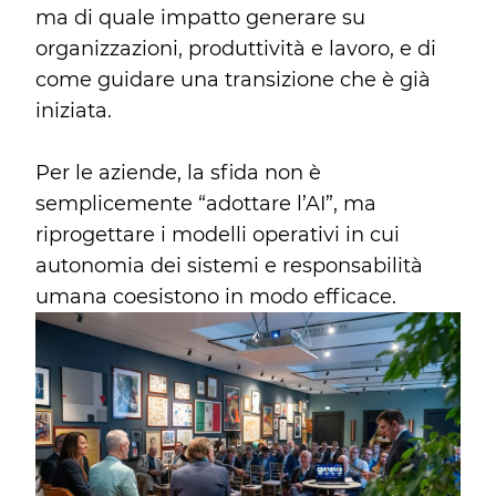
ma di quale impatto generare su
organizzazioni, produttività e lavoro, e di
come guidare una transizione che è già
iniziata.
Per le aziende, la sfida non è
semplicemente “adottare l’AI”, ma
riprogettare i modelli operativi in cui
autonomia dei sistemi e responsabilità
umana coesistono in modo efficace.