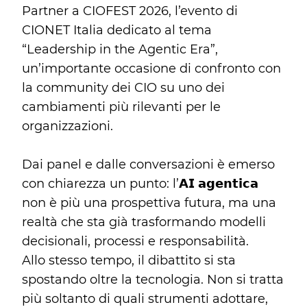
Partner a CIOFEST 2026, l’evento di
CIONET Italia dedicato al tema
“Leadership in the Agentic Era”,
un’importante occasione di confronto con
la community dei CIO su uno dei
cambiamenti più rilevanti per le
organizzazioni.
Dai panel e dalle conversazioni è emerso
con chiarezza un punto: l’𝗔𝗜 𝗮𝗴𝗲𝗻𝘁𝗶𝗰𝗮
non è più una prospettiva futura, ma una
realtà che sta già trasformando modelli
decisionali, processi e responsabilità.
Allo stesso tempo, il dibattito si sta
spostando oltre la tecnologia. Non si tratta
più soltanto di quali strumenti adottare,