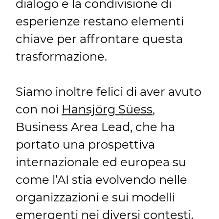
dialogo e la condivisione di
esperienze restano elementi
chiave per affrontare questa
trasformazione.
Siamo inoltre felici di aver avuto
con noi
Hansjörg Süess
,
Business Area Lead, che ha
portato una prospettiva
internazionale ed europea su
come l’AI stia evolvendo nelle
organizzazioni e sui modelli
emergenti nei diversi contesti.