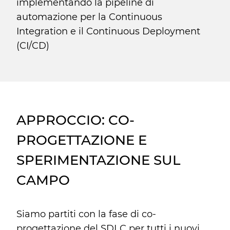
implementando la pipeline di
automazione per la Continuous
Integration e il Continuous Deployment
(CI/CD)
APPROCCIO: CO-
PROGETTAZIONE E
SPERIMENTAZIONE SUL
CAMPO
Siamo partiti con la fase di co-
progettazione del SDLC per tutti i nuovi