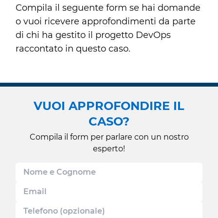
Compila il seguente form se hai domande
o vuoi ricevere approfondimenti da parte
di chi ha gestito il progetto DevOps
raccontato in questo caso.
VUOI APPROFONDIRE IL
CASO?
Compila il form per parlare con un nostro
esperto!