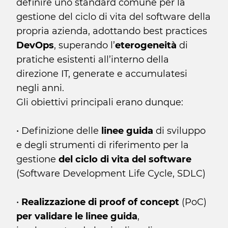
definire uno standard comune per la
gestione del ciclo di vita del software della
propria azienda, adottando best practices
DevOps
, superando l’
eterogeneità
di
pratiche esistenti all’interno della
direzione IT, generate e accumulatesi
negli anni.
Gli obiettivi principali erano dunque:
• Definizione delle
linee guida
di sviluppo
e degli strumenti di riferimento per la
gestione
del ciclo di vita del software
(Software Development Life Cycle, SDLC)
•
Realizzazione di proof of concept
(PoC)
per validare le linee guida
,