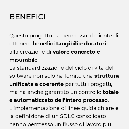
BENEFICI
Questo progetto ha permesso al cliente di
ottenere
benefici tangibili e duraturi
e
alla creazione di
valore concreto e
misurabile
.
La standardizzazione del ciclo di vita del
software non solo ha fornito una
struttura
unificata e coerente
per tutti i progetti,
ma ha anche garantito un controllo
totale
e automatizzato dell'intero processo
.
L'implementazione di linee guida chiare e
la definizione di un SDLC consolidato
hanno permesso un flusso di lavoro più