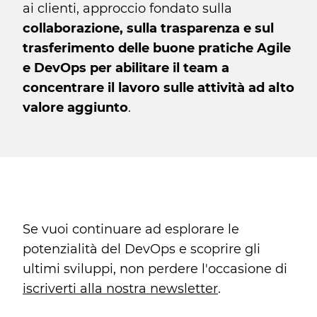
ai clienti, approccio fondato sulla
collaborazione, sulla trasparenza e sul
trasferimento delle buone pratiche Agile
e DevOps per abilitare il team a
concentrare il lavoro sulle attività ad alto
valore aggiunto
.
Se vuoi continuare ad esplorare le
potenzialità del DevOps e scoprire gli
ultimi sviluppi, non perdere l'occasione di
iscriverti alla nostra newsletter
.