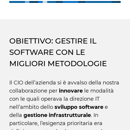
OBIETTIVO: GESTIRE IL
SOFTWARE CON LE
MIGLIORI METODOLOGIE
Il CIO dell’azienda si è avvalso della nostra
collaborazione per
innovare
le modalità
con le quali operava la direzione IT
nell’ambito dello
sviluppo software
e
della
gestione infrastrutturale
. In
particolare, l’esigenza prioritaria era