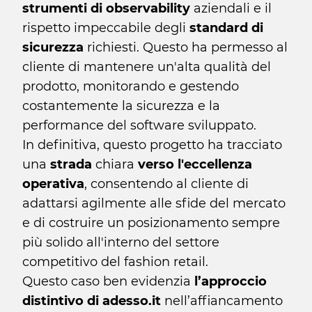
strumenti di observability
aziendali e il
rispetto impeccabile degli
standard di
sicurezza
richiesti. Questo ha permesso al
cliente di mantenere un'alta qualità del
prodotto, monitorando e gestendo
costantemente la sicurezza e la
performance del software sviluppato.
In definitiva, questo progetto ha tracciato
una
strada
chiara
verso l'eccellenza
operativa
, consentendo al cliente di
adattarsi agilmente alle sfide del mercato
e di costruire un posizionamento sempre
più solido all'interno del settore
competitivo del fashion retail.
Questo caso ben evidenzia
l’approccio
distintivo di adesso.it
nell’affiancamento