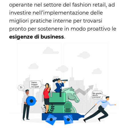
operante nel settore del fashion retail, ad
investire nell’implementazione delle
migliori pratiche interne per trovarsi
pronto per sostenere in modo proattivo le
esigenze di business
.