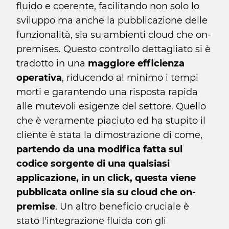
fluido e coerente, facilitando non solo lo
sviluppo ma anche la pubblicazione delle
funzionalità, sia su ambienti cloud che on-
premises. Questo controllo dettagliato si è
tradotto in una
maggiore efficienza
operativa
, riducendo al minimo i tempi
morti e garantendo una risposta rapida
alle mutevoli esigenze del settore. Quello
che è veramente piaciuto ed ha stupito il
cliente è stata la dimostrazione di come,
partendo da una modifica fatta sul
codice sorgente di una qualsiasi
applicazione, in un click, questa viene
pubblicata online sia su cloud che on-
premise
. Un altro beneficio cruciale è
stato l'integrazione fluida con gli