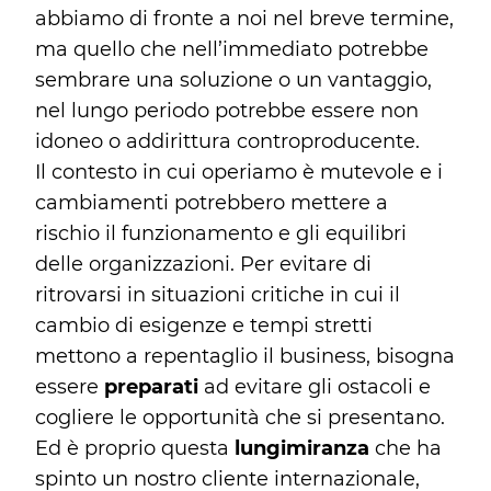
abbiamo di fronte a noi nel breve termine,
ma quello che nell’immediato potrebbe
sembrare una soluzione o un vantaggio,
nel lungo periodo potrebbe essere non
idoneo o addirittura controproducente.
Il contesto in cui operiamo è mutevole e i
cambiamenti potrebbero mettere a
rischio il funzionamento e gli equilibri
delle organizzazioni. Per evitare di
ritrovarsi in situazioni critiche in cui il
cambio di esigenze e tempi stretti
mettono a repentaglio il business, bisogna
essere
preparati
ad evitare gli ostacoli e
cogliere le opportunità che si presentano.
Ed è proprio questa
lungimiranza
che ha
spinto un nostro cliente internazionale,