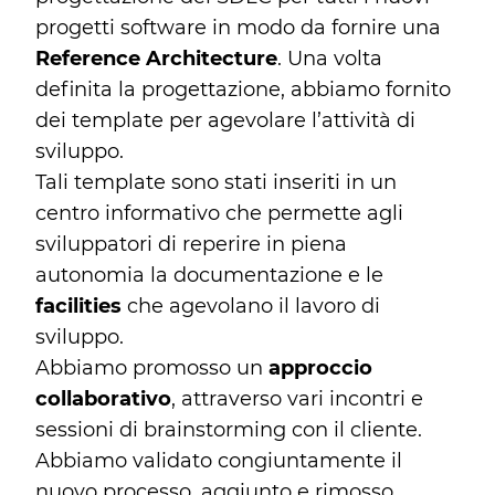
progetti software in modo da fornire una
Reference Architecture
. Una volta
definita la progettazione, abbiamo fornito
dei template per agevolare l’attività di
sviluppo.
Tali template sono stati inseriti in un
centro informativo che permette agli
sviluppatori di reperire in piena
autonomia la documentazione e le
facilities
che agevolano il lavoro di
sviluppo.
Abbiamo promosso un
approccio
collaborativo
, attraverso vari incontri e
sessioni di brainstorming con il cliente.
Abbiamo validato congiuntamente il
nuovo processo, aggiunto e rimosso