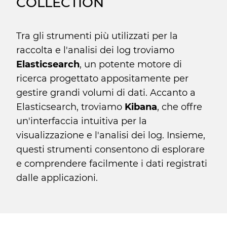
COLLECTION
Tra gli strumenti più utilizzati per la
raccolta e l'analisi dei log troviamo
Elasticsearch
, un potente motore di
ricerca progettato appositamente per
gestire grandi volumi di dati. Accanto a
Elasticsearch, troviamo
Kibana
, che offre
un'interfaccia intuitiva per la
visualizzazione e l'analisi dei log. Insieme,
questi strumenti consentono di esplorare
e comprendere facilmente i dati registrati
dalle applicazioni.