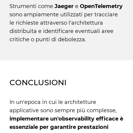
Strumenti come
Jaeger
e
OpenTelemetry
sono ampiamente utilizzati per tracciare
le richieste attraverso l'architettura
distribuita e identificare eventuali aree
critiche o punti di debolezza.
CONCLUSIONI
In un'epoca in cui le architetture
applicative sono sempre più complesse,
implementare un'observability efficace è
essenziale per garantire prestazioni