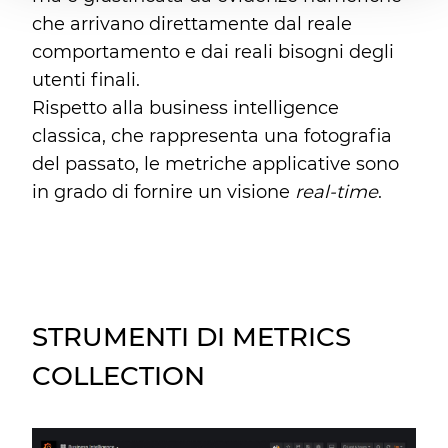
che arrivano direttamente dal reale
comportamento e dai reali bisogni degli
utenti finali.
Rispetto alla business intelligence
classica, che rappresenta una fotografia
del passato, le metriche applicative sono
in grado di fornire un visione
real-time
.
STRUMENTI DI METRICS
COLLECTION