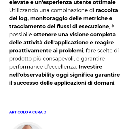
elevate e un'esperienza utente ottimale
.
Utilizzando una combinazione di
raccolta
dei log, monitoraggio delle metriche e
tracciamento dei flussi di esecuzione
, è
possibile
ottenere una visione completa
delle attività dell'applicazione e reagire
proattivamente ai problemi
, fare scelte di
prodotto più consapevoli, e garantire
performance d’eccellenza.
Investire
nell'observability oggi significa garantire
il successo delle applicazioni di domani
.
ARTICOLO A CURA DI