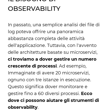
OBSERVABILITY
In passato, una semplice analisi dei file di
log poteva offrire una panoramica
abbastanza completa delle attività
dell'applicazione. Tuttavia, con l'avvento
delle architetture basate su microservizi,
ci troviamo a dover gestire un numero
crescente di processi
. Ad esempio,
Immaginate di avere 20 microservizi,
ognuno con tre istanze in esecuzione.
Questo significa dover monitorare e
gestire fino a 60 diversi processi.
Ecco
dove ci possono aiutare gli strumenti di
observability
.