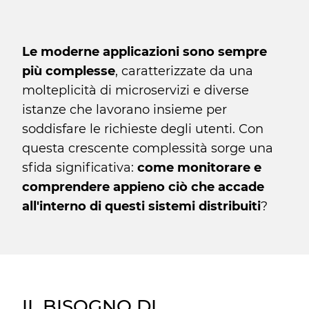
Le moderne applicazioni sono sempre
più complesse
, caratterizzate da una
molteplicità di microservizi e diverse
istanze che lavorano insieme per
soddisfare le richieste degli utenti. Con
questa crescente complessità sorge una
sfida significativa:
come monitorare e
comprendere appieno ciò che accade
all'interno di questi sistemi distribuiti
?
IL BISOGNO DI