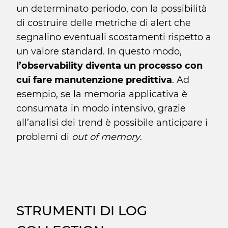
un determinato periodo, con la possibilità
di costruire delle metriche di alert che
segnalino eventuali scostamenti rispetto a
un valore standard. In questo modo,
l’observability diventa un processo con
cui fare manutenzione predittiva
. Ad
esempio, se la memoria applicativa è
consumata in modo intensivo, grazie
all’analisi dei trend è possibile anticipare i
problemi di
out of memory
.
STRUMENTI DI LOG