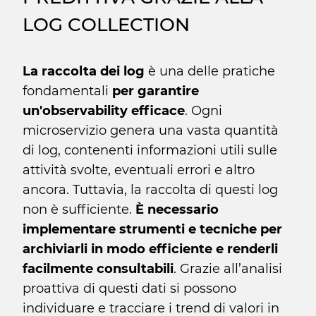
LOG COLLECTION
La raccolta dei log
è una delle pratiche
fondamentali
per garantire
un'observability efficace
. Ogni
microservizio genera una vasta quantità
di log, contenenti informazioni utili sulle
attività svolte, eventuali errori e altro
ancora. Tuttavia, la raccolta di questi log
non è sufficiente.
È necessario
implementare strumenti e tecniche per
archiviarli in modo efficiente e renderli
facilmente consultabili
. Grazie all’analisi
proattiva di questi dati si possono
individuare e tracciare i trend di valori in