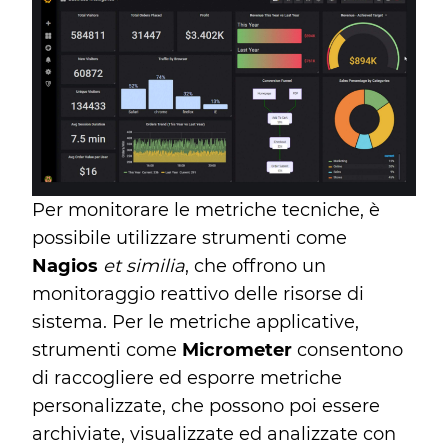
Per monitorare le metriche tecniche, è
possibile utilizzare strumenti come
Nagios
et similia
, che offrono un
monitoraggio reattivo delle risorse di
sistema. Per le metriche applicative,
strumenti come
Micrometer
consentono
di raccogliere ed esporre metriche
personalizzate, che possono poi essere
archiviate, visualizzate ed analizzate con