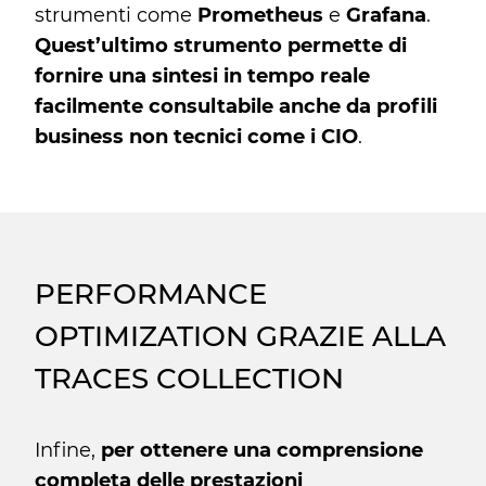
strumenti come
Prometheus
e
Grafana
.
Quest’ultimo strumento permette di
fornire una sintesi in tempo reale
facilmente consultabile anche da profili
business non tecnici come i CIO
.
PERFORMANCE
OPTIMIZATION GRAZIE ALLA
TRACES COLLECTION
Infine,
per ottenere una comprensione
completa delle prestazioni