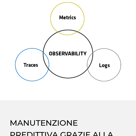
MANUTENZIONE
PREDITTIVA GRAZIE ALLA