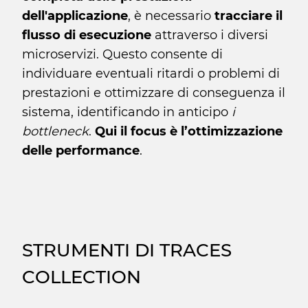
dell'applicazione
, è necessario
tracciare il
flusso di esecuzione
attraverso i diversi
microservizi. Questo consente di
individuare eventuali ritardi o problemi di
prestazioni e ottimizzare di conseguenza il
sistema, identificando in anticipo
i
bottleneck
.
Qui il focus è l’ottimizzazione
delle performance
.
STRUMENTI DI TRACES
COLLECTION