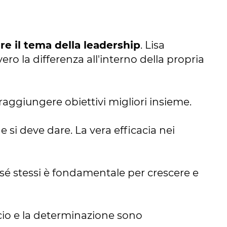
re il tema della leadership
. Lisa
ero la differenza all'interno della propria
raggiungere obiettivi migliori insieme.
 si deve dare. La vera efficacia nei
u sé stessi è fondamentale per crescere e
ficio e la determinazione sono