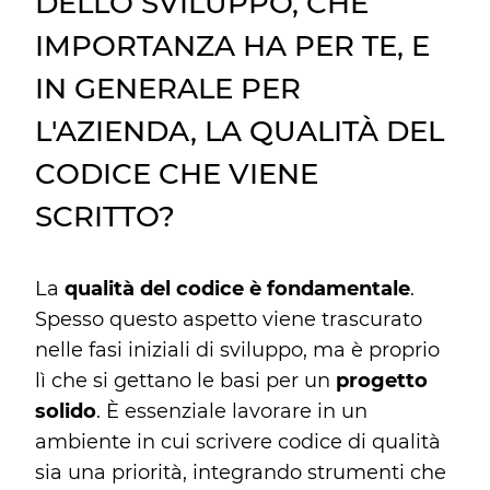
DELLO SVILUPPO, CHE
IMPORTANZA HA PER TE, E
IN GENERALE PER
L'AZIENDA, LA QUALITÀ DEL
CODICE CHE VIENE
SCRITTO?
La
qualità del codice è fondamentale
.
Spesso questo aspetto viene trascurato
nelle fasi iniziali di sviluppo, ma è proprio
lì che si gettano le basi per un
progetto
solido
. È essenziale lavorare in un
ambiente in cui scrivere codice di qualità
sia una priorità, integrando strumenti che