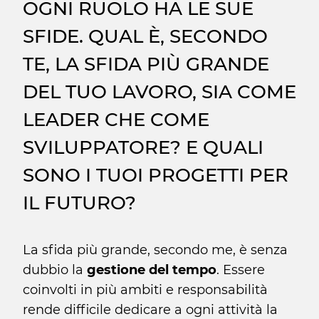
OGNI RUOLO HA LE SUE
SFIDE. QUAL È, SECONDO
TE, LA SFIDA PIÙ GRANDE
DEL TUO LAVORO, SIA COME
LEADER CHE COME
SVILUPPATORE? E QUALI
SONO I TUOI PROGETTI PER
IL FUTURO?
La sfida più grande, secondo me, è senza
dubbio la
gestione del tempo
. Essere
coinvolti in più ambiti e responsabilità
rende difficile dedicare a ogni attività la