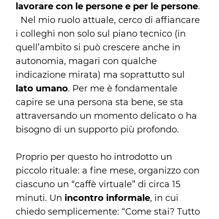
lavorare con le persone e per le persone
.
Nel mio ruolo attuale, cerco di affiancare
i colleghi non solo sul piano tecnico (in
quell’ambito si può crescere anche in
autonomia, magari con qualche
indicazione mirata) ma soprattutto sul
lato umano
. Per me è fondamentale
capire se una persona sta bene, se sta
attraversando un momento delicato o ha
bisogno di un supporto più profondo.
Proprio per questo ho introdotto un
piccolo rituale: a fine mese, organizzo con
ciascuno un “caffè virtuale” di circa 15
minuti. Un
incontro informale
, in cui
chiedo semplicemente: “Come stai? Tutto