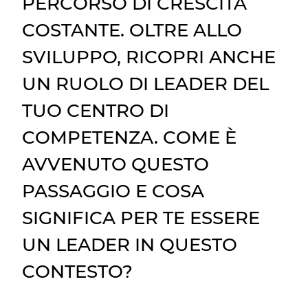
PERCORSO DI CRESCITA
COSTANTE. OLTRE ALLO
SVILUPPO, RICOPRI ANCHE
UN RUOLO DI LEADER DEL
TUO CENTRO DI
COMPETENZA. COME È
AVVENUTO QUESTO
PASSAGGIO E COSA
SIGNIFICA PER TE ESSERE
UN LEADER IN QUESTO
CONTESTO?