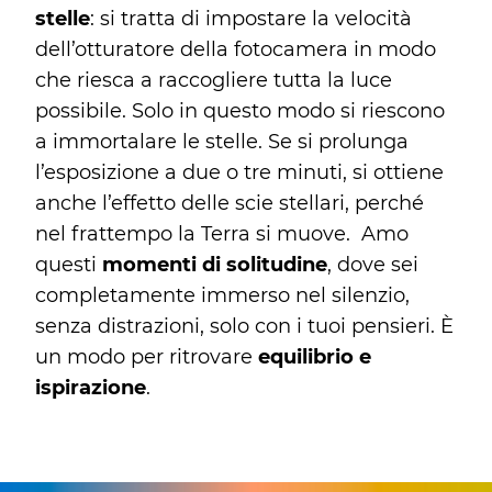
stelle
: si tratta di impostare la velocità
dell’otturatore della fotocamera in modo
che riesca a raccogliere tutta la luce
possibile. Solo in questo modo si riescono
a immortalare le stelle. Se si prolunga
l’esposizione a due o tre minuti, si ottiene
anche l’effetto delle scie stellari, perché
nel frattempo la Terra si muove. Amo
questi
momenti di solitudine
, dove sei
completamente immerso nel silenzio,
senza distrazioni, solo con i tuoi pensieri. È
un modo per ritrovare
equilibrio e
ispirazione
.