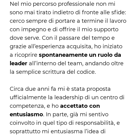
Nel mio percorso professionale non mi
sono mai tirato indietro di fronte alle sfide:
cerco sempre di portare a termine il lavoro
con impegno e di offrire il mio supporto
dove serve. Con il passare del tempo e
grazie all’esperienza acquisita, ho iniziato
a ricoprire
spontaneamente un ruolo da
leader
all’interno del team, andando oltre
la semplice scrittura del codice.
Circa due anni fa mi è stata proposta
ufficialmente la leadership di un centro di
competenza, e ho
accettato con
entusiasmo
. In parte, già mi sentivo
coinvolto in quel tipo di responsabilità, e
soprattutto mi entusiasma l’idea di