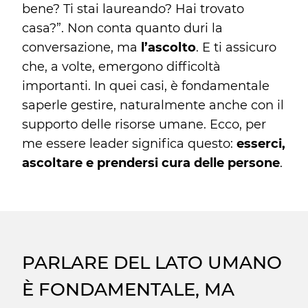
bene? Ti stai laureando? Hai trovato
casa?”. Non conta quanto duri la
conversazione, ma
l’ascolto
. E ti assicuro
che, a volte, emergono difficoltà
importanti. In quei casi, è fondamentale
saperle gestire, naturalmente anche con il
supporto delle risorse umane. Ecco, per
me essere leader significa questo:
esserci,
ascoltare e prendersi cura delle persone
.
PARLARE DEL LATO UMANO
È FONDAMENTALE, MA