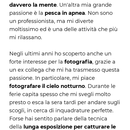
davvero la mente
. Un'altra mia grande
passione è la
pesca in apnea
. Non sono
un professionista, ma mi diverte
moltissimo ed è una delle attività che più
mi rilassano.
Negli ultimi anni ho scoperto anche un
forte interesse per la
fotografia
, grazie a
un ex collega che mi ha trasmesso questa
passione. In particolare, mi piace
fotografare il cielo notturno
. Durante le
ferie capita spesso che mi svegli molto
presto o esca la sera tardi per andare sugli
scogli, in cerca di inquadrature perfette.
Forse hai sentito parlare della tecnica
della
lunga esposizione per catturare le