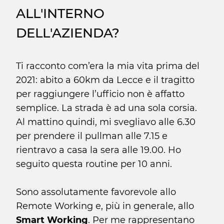
ALL'INTERNO
DELL'AZIENDA?
Ti racconto com’era la mia vita prima del
2021: abito a 60km da Lecce e il tragitto
per raggiungere l’ufficio non è affatto
semplice. La strada è ad una sola corsia.
Al mattino quindi, mi svegliavo alle 6.30
per prendere il pullman alle 7.15 e
rientravo a casa la sera alle 19.00. Ho
seguito questa routine per 10 anni.
Sono assolutamente favorevole allo
Remote Working e, più in generale, allo
Smart Working
. Per me rappresentano