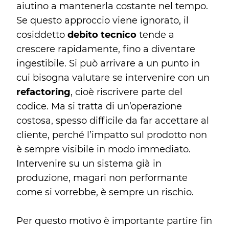
aiutino a mantenerla costante nel tempo.
Se questo approccio viene ignorato, il
cosiddetto
debito tecnico
tende a
crescere rapidamente, fino a diventare
ingestibile. Si può arrivare a un punto in
cui bisogna valutare se intervenire con un
refactoring
, cioè riscrivere parte del
codice. Ma si tratta di un’operazione
costosa, spesso difficile da far accettare al
cliente, perché l’impatto sul prodotto non
è sempre visibile in modo immediato.
Intervenire su un sistema già in
produzione, magari non performante
come si vorrebbe, è sempre un rischio.
Per questo motivo è importante partire fin