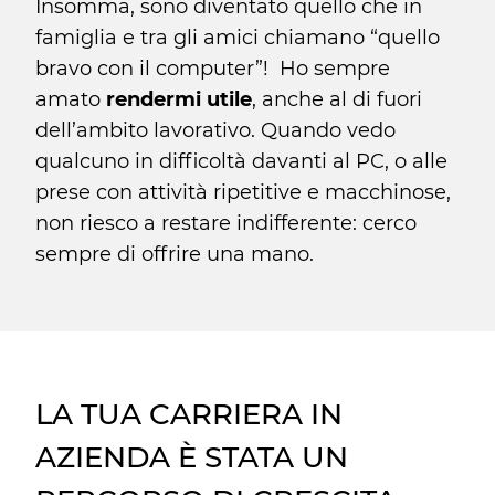
Insomma, sono diventato quello che in
famiglia e tra gli amici chiamano “quello
bravo con il computer”! Ho sempre
amato
rendermi utile
, anche al di fuori
dell’ambito lavorativo. Quando vedo
qualcuno in difficoltà davanti al PC, o alle
prese con attività ripetitive e macchinose,
non riesco a restare indifferente: cerco
sempre di offrire una mano.
LA TUA CARRIERA IN
AZIENDA È STATA UN