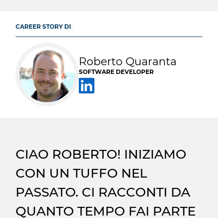
CAREER STORY DI
Roberto Quaranta
SOFTWARE DEVELOPER
CIAO ROBERTO! INIZIAMO
CON UN TUFFO NEL
PASSATO. CI RACCONTI DA
QUANTO TEMPO FAI PARTE