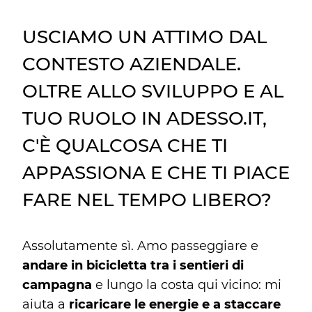
USCIAMO UN ATTIMO DAL
CONTESTO AZIENDALE.
OLTRE ALLO SVILUPPO E AL
TUO RUOLO IN ADESSO.IT,
C'È QUALCOSA CHE TI
APPASSIONA E CHE TI PIACE
FARE NEL TEMPO LIBERO?
Assolutamente sì. Amo passeggiare e
andare in bicicletta tra i sentieri di
campagna
e lungo la costa qui vicino: mi
aiuta a
ricaricare le energie e a staccare