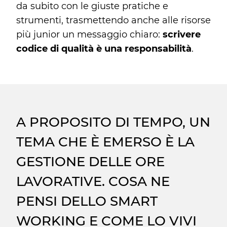
da subito con le giuste pratiche e
strumenti, trasmettendo anche alle risorse
più junior un messaggio chiaro:
scrivere
codice di qualità è una responsabilità
.
A PROPOSITO DI TEMPO, UN
TEMA CHE È EMERSO È LA
GESTIONE DELLE ORE
LAVORATIVE. COSA NE
PENSI DELLO SMART
WORKING E COME LO VIVI