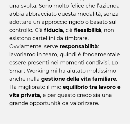
una svolta. Sono molto felice che l’azienda
abbia abbracciato questa modalità, senza
adottare un approccio rigido o basato sul
controllo. C’è
fiducia
, c’è
flessibilità
, non
esistono cartellini da timbrare.
Ovviamente, serve
responsabilità
:
lavoriamo in team, quindi è fondamentale
essere presenti nei momenti condivisi. Lo
Smart Working mi ha aiutato moltissimo
anche nella
gestione della vita familiare
.
Ha migliorato il mio
equilibrio tra lavoro e
vita privata
, e per questo credo sia una
grande opportunità da valorizzare.