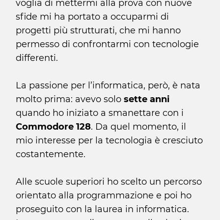
voglia di mettermi alla prova con nuove
sfide mi ha portato a occuparmi di
progetti più strutturati, che mi hanno
permesso di confrontarmi con tecnologie
differenti.
La passione per l’informatica, però, è nata
molto prima: avevo solo
sette anni
quando ho iniziato a smanettare con i
Commodore 128
. Da quel momento, il
mio interesse per la tecnologia è cresciuto
costantemente.
Alle scuole superiori ho scelto un percorso
orientato alla programmazione e poi ho
proseguito con la laurea in informatica.