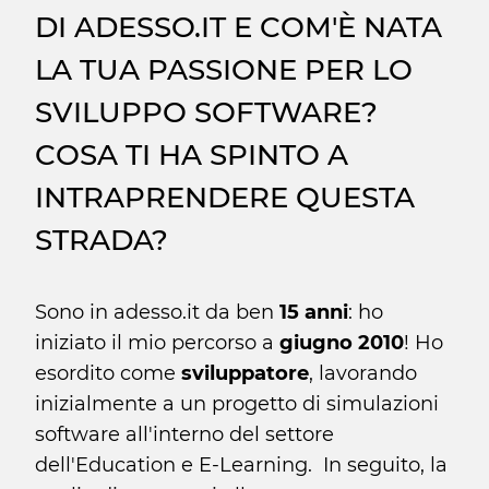
DI ADESSO.IT E COM'È NATA
LA TUA PASSIONE PER LO
SVILUPPO SOFTWARE?
COSA TI HA SPINTO A
INTRAPRENDERE QUESTA
STRADA?
Sono in adesso.it da ben
15 anni
: ho
iniziato il mio percorso a
giugno 2010
! Ho
esordito come
sviluppatore
, lavorando
inizialmente a un progetto di simulazioni
software all'interno del settore
dell'Education e E-Learning. In seguito, la