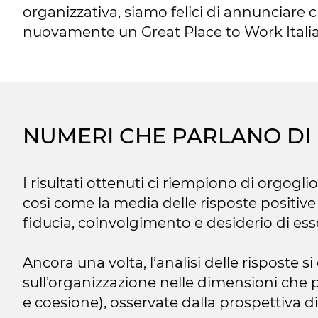
organizzativa, siamo felici di annunciare c
nuovamente un Great Place to Work Italia
NUMERI CHE PARLANO DI
I risultati ottenuti ci riempiono di orgogl
così come la media delle risposte positive 
fiducia, coinvolgimento e desiderio di ess
Ancora una volta, l’analisi delle risposte 
sull’organizzazione nelle dimensioni che più
e coesione), osservate dalla prospettiva di