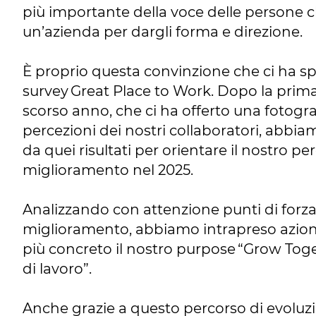
più importante della voce delle persone c
un’azienda per dargli forma e direzione.
È proprio questa convinzione che ci ha spi
survey Great Place to Work. Dopo la prima
scorso anno, che ci ha offerto una fotogra
percezioni dei nostri collaboratori, abbiam
da quei risultati per orientare il nostro pe
miglioramento nel 2025.
Analizzando con attenzione punti di forza
miglioramento, abbiamo intrapreso azion
più concreto il nostro purpose “Grow Toge
di lavoro”.
Anche grazie a questo percorso di evoluzi