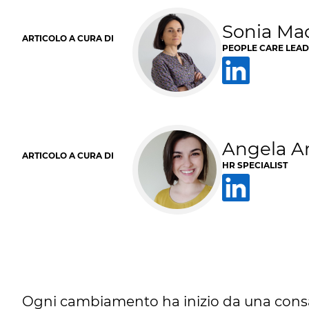
Sonia Ma
ARTICOLO A CURA DI
PEOPLE CARE LEA
Angela A
ARTICOLO A CURA DI
HR SPECIALIST
Ogni cambiamento ha inizio da una consa